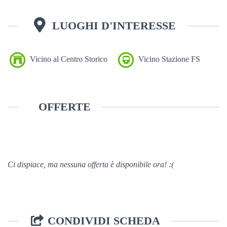
LUOGHI D'INTERESSE
Vicino al Centro Storico
Vicino Stazione FS
OFFERTE
Ci dispiace, ma nessuna offerta è disponibile ora! :(
CONDIVIDI SCHEDA