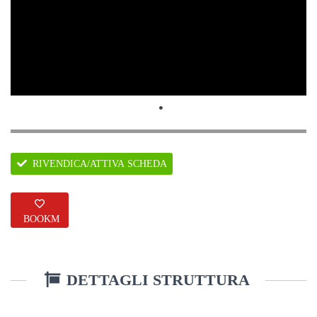
RIVENDICA/ATTIVA SCHEDA
BOOKM
ARK
DETTAGLI STRUTTURA