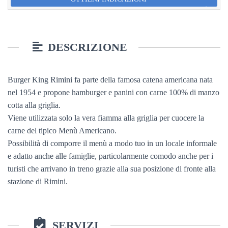
DESCRIZIONE
Burger King Rimini fa parte della famosa catena americana nata
nel 1954 e propone hamburger e panini con carne 100% di manzo
cotta alla griglia.
Viene utilizzata solo la vera fiamma alla griglia per cuocere la
carne del tipico Menù Americano.
Possibilità di comporre il menù a modo tuo in un locale informale
e adatto anche alle famiglie, particolarmente comodo anche per i
turisti che arrivano in treno grazie alla sua posizione di fronte alla
stazione di Rimini.
SERVIZI