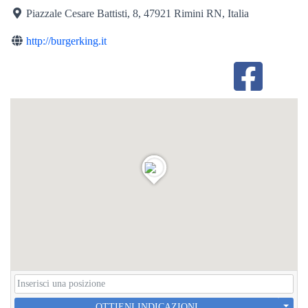
Piazzale Cesare Battisti, 8, 47921 Rimini RN, Italia
http://burgerking.it
OTTIENI INDICAZIONI