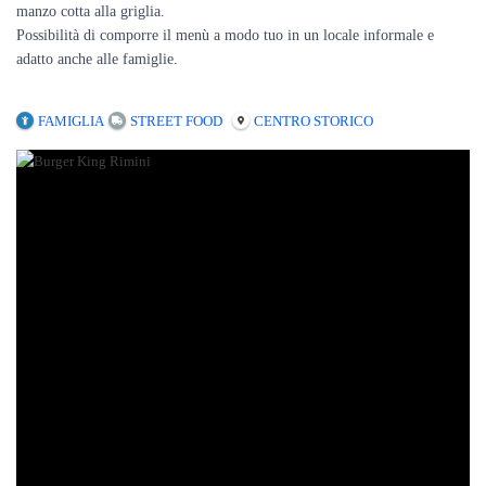
manzo cotta alla griglia.
Possibilità di comporre il menù a modo tuo in un locale informale e
adatto anche alle famiglie.
FAMIGLIA
STREET FOOD
CENTRO STORICO