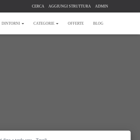
CERCA
AGGIUNGI STRUTTURA
ADMIN
DINTORNI
CATEGORIE
OFFERTE
BLOG