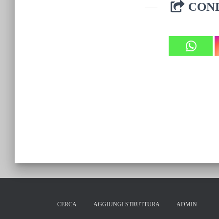
COND
CERCA
AGGIUNGI STRUTTURA
ADMIN