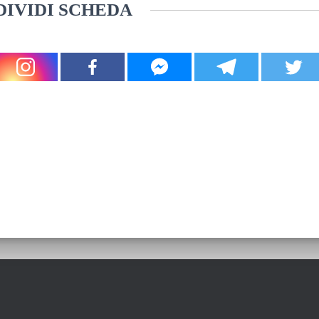
IVIDI SCHEDA