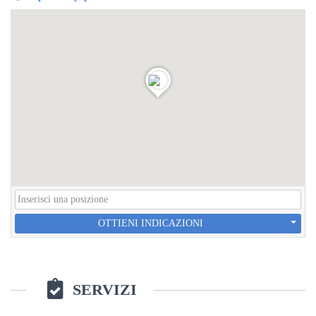
OTTIENI INDICAZIONI
SERVIZI