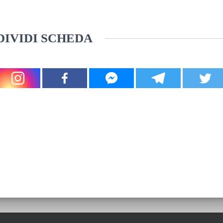
IVIDI SCHEDA