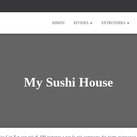
RIMINI
RIVIERA
ENTROTERRA
My Sushi House