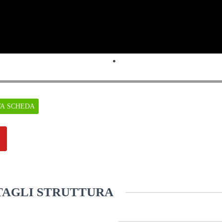
VA SCHEDA
AGLI STRUTTURA