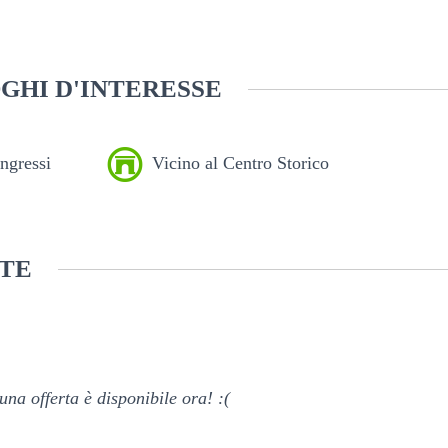
GHI D'INTERESSE
ngressi
Vicino al Centro Storico
TE
na offerta è disponibile ora! :(