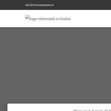
info@ristorantiarimini.it