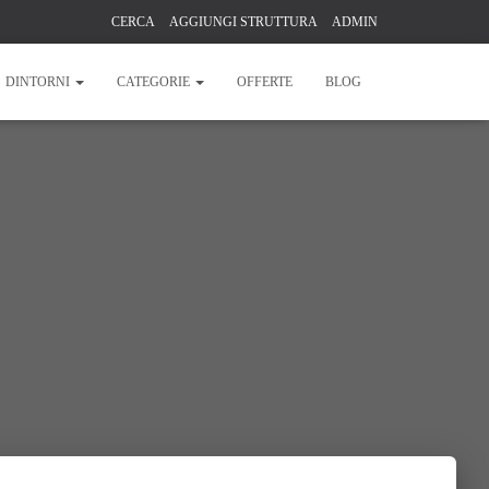
CERCA
AGGIUNGI STRUTTURA
ADMIN
DINTORNI
CATEGORIE
OFFERTE
BLOG