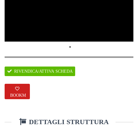
RIVENDICA/ATTIVA SCHEDA
BOOKM
ARK
DETTAGLI STRUTTURA