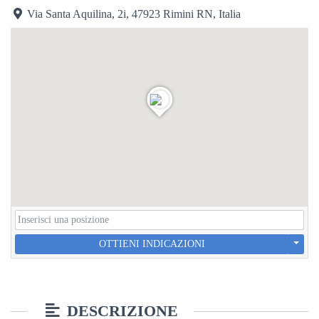
Via Santa Aquilina, 2i, 47923 Rimini RN, Italia
OTTIENI INDICAZIONI
DESCRIZIONE