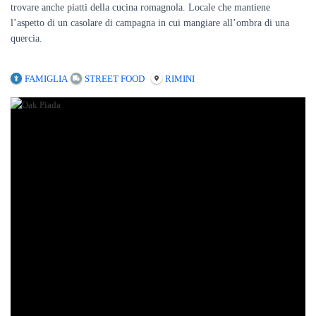
trovare anche piatti della cucina romagnola. Locale che mantiene
l’aspetto di un casolare di campagna in cui mangiare all’ombra di una
quercia.
FAMIGLIA
STREET FOOD
RIMINI