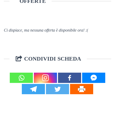
OFFERTE
Ci dispiace, ma nessuna offerta è disponibile ora! :(
CONDIVIDI SCHEDA