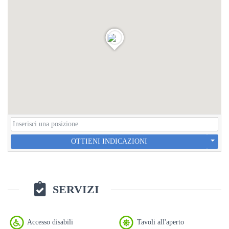
OTTIENI INDICAZIONI
SERVIZI
Accesso disabili
Tavoli all'aperto