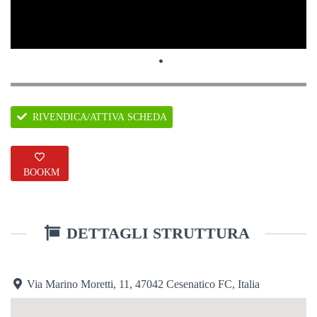
RIVENDICA/ATTIVA SCHEDA
BOOKM
ARK
DETTAGLI STRUTTURA
Via Marino Moretti, 11, 47042 Cesenatico FC, Italia