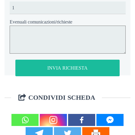
Evenuali comunicazioni/richieste
CONDIVIDI SCHEDA