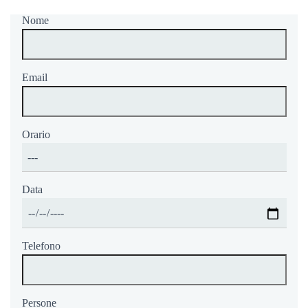
Nome
Email
Orario
Data
Telefono
Persone