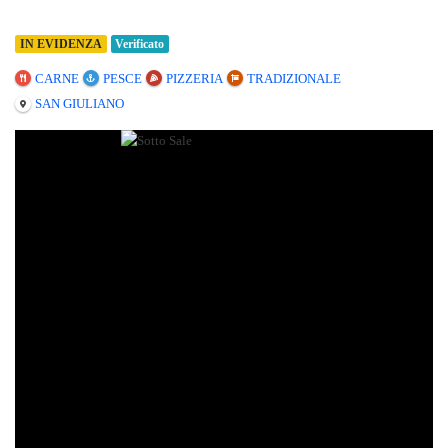
IN EVIDENZA
Verificato
CARNE
PESCE
PIZZERIA
TRADIZIONALE
SAN GIULIANO