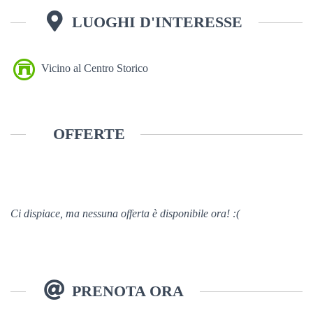
LUOGHI D'INTERESSE
Vicino al Centro Storico
OFFERTE
Ci dispiace, ma nessuna offerta è disponibile ora! :(
PRENOTA ORA