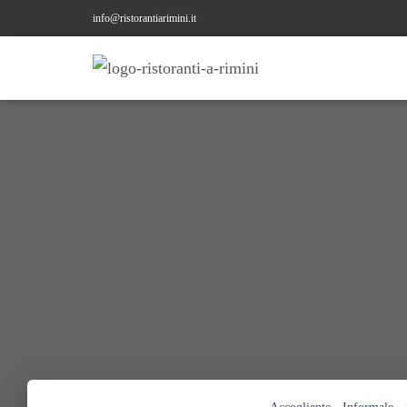
info@ristorantiarimini.it