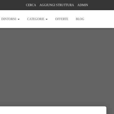
CERCA
AGGIUNGI STRUTTURA
ADMIN
DINTORNI
CATEGORIE
OFFERTE
BLOG