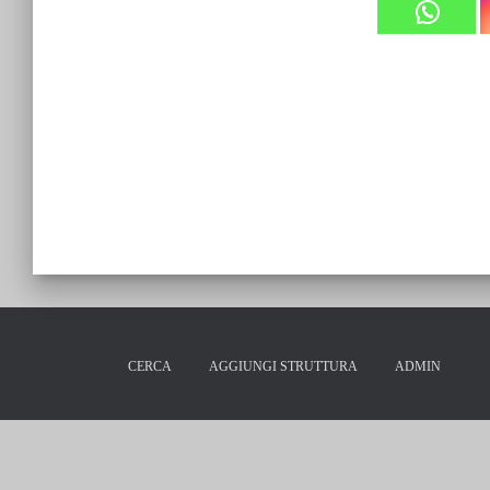
CERCA
AGGIUNGI STRUTTURA
ADMIN
Via Vince