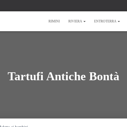
RIMINI
RIVIERA
ENTROTERRA
Tartufi Antiche Bontà