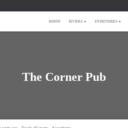
RIMINI
RIVIERA
ENTROTERRA
The Corner Pub