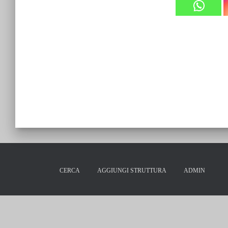
CERCA
AGGIUNGI STRUTTURA
ADMIN
Via Vince