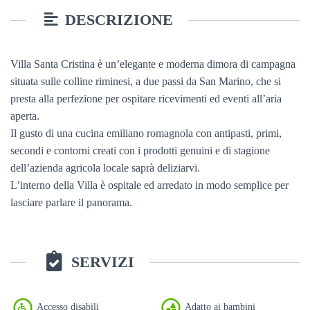
DESCRIZIONE
Villa Santa Cristina è un’elegante e moderna dimora di campagna
situata sulle colline riminesi, a due passi da San Marino, che si
presta alla perfezione per ospitare ricevimenti ed eventi all’aria
aperta.
Il gusto di una cucina emiliano romagnola con antipasti, primi,
secondi e contorni creati con i prodotti genuini e di stagione
dell’azienda agricola locale saprà deliziarvi.
L’interno della Villa è ospitale ed arredato in modo semplice per
lasciare parlare il panorama.
SERVIZI
Accesso disabili
Adatto ai bambini