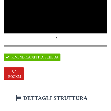
RIVENDICA/ATTIVA SCHEDA
BOOKM
ARK
DETTAGLI STRUTTURA