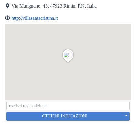
Via Marignano, 43, 47923 Rimini RN, Italia
http://villasantacristina.it
OTTIENI INDICAZIONI