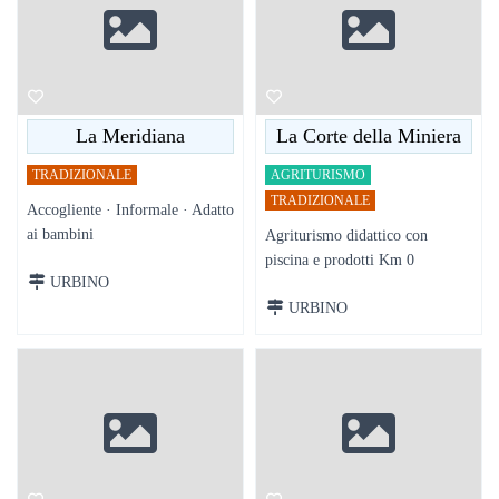
La Meridiana
La Corte della Miniera
TRADIZIONALE
AGRITURISMO
TRADIZIONALE
Accogliente · Informale · Adatto
ai bambini
Agriturismo didattico con
piscina e prodotti Km 0
URBINO
URBINO