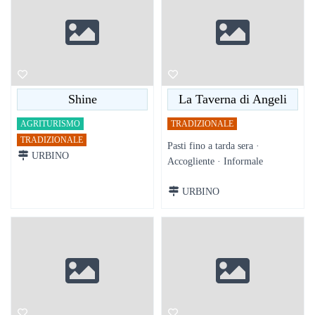
Shine
La Taverna di Angeli
AGRITURISMO
TRADIZIONALE
TRADIZIONALE
Pasti fino a tarda sera ·
URBINO
Accogliente · Informale
URBINO