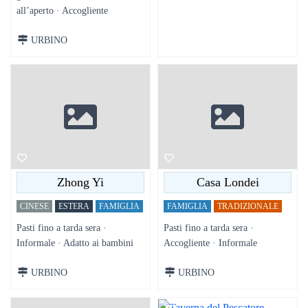
all’aperto · Accogliente
URBINO
Zhong Yi
Casa Londei
CINESE
ESTERA
FAMIGLIA
FAMIGLIA
TRADIZIONALE
Pasti fino a tarda sera ·
Pasti fino a tarda sera ·
Informale · Adatto ai bambini
Accogliente · Informale
URBINO
URBINO