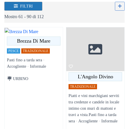
FILTRI
Mostro 61 - 90 di 112
Brezza Di Mare
PESCE
TRADIZIONALE
Pasti fino a tarda sera ·
Accogliente · Informale
L'Angolo Divino
URBINO
TRADIZIONALE
Piatti e vini marchigiani serviti
tra credenze e candele in locale
intimo con muri di mattoni e
travi a vista.Pasti fino a tarda
sera · Accogliente · Informale