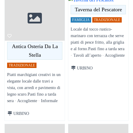
Taverna del Pescatore
FAMIGLIA
TRADIZIONALE
Locale dal tocco rustico-
marinaro con terrazza che serve
piatti di pesce fritto, alla griglia
Antica Osteria Da La
e al forno.Pasti fino a tarda sera
Stella
· Tavoli all’aperto · Accogliente
TRADIZIONALE
URBINO
Piatti marchigiani creativi in un
elegante locale dalle travi a
vista, con arredi e pavimento di
legno scuro.Pasti fino a tarda
sera · Accogliente · Informale
URBINO