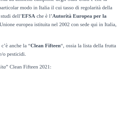
rticolar modo in Italia il cui tasso di regolarità della
studi dell’
EFSA
che è l’
Autorità Europea per la
’Unione europea istituita nel 2002 con sede qui in Italia,
 c’è anche la “
Clean Fifteen
“, ossia la lista della frutta
/o pesticidi.
ita
” Clean Fifteen 2021: