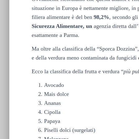
situazione in Europa è nettamente migliore, in pa
filiera alimentare è del ben
98,2%
, secondo gli 
Sicurezza Alimentare, un
agenzia diretta dall
esattamente a Parma.
Ma oltre alla classifica della “Sporca Dozzina”,
e della verdura meno contaminata da fungicidi e
Ecco la classifica della frutta e verdura “
più pul
Avocado
Mais dolce
Ananas
Cipolla
Papaya
Piselli dolci (surgelati)