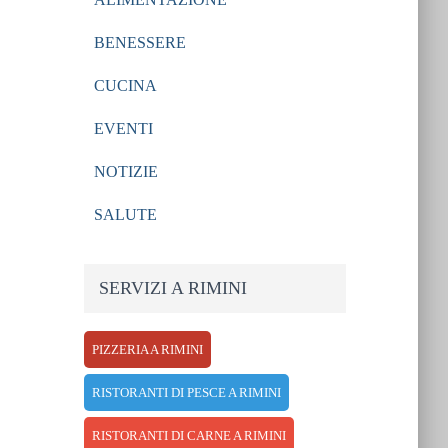
BENESSERE
CUCINA
EVENTI
NOTIZIE
SALUTE
SERVIZI A RIMINI
PIZZERIA A RIMINI
RISTORANTI DI PESCE A RIMINI
RISTORANTI DI CARNE A RIMINI