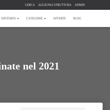
CERCA
AGGIUNGI STRUTTURA
ADMIN
DINTORNI
CATEGORIE
OFFERTE
BLOG
inate nel 2021