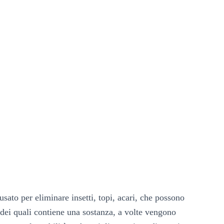
ato per eliminare insetti, topi, acari, che possono
dei quali contiene una sostanza, a volte vengono