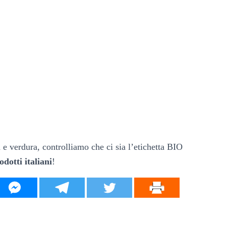
 e verdura, controlliamo che ci sia l’etichetta BIO
odotti italiani
!