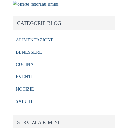
CATEGORIE BLOG
ALIMENTAZIONE
BENESSERE
CUCINA
EVENTI
NOTIZIE
SALUTE
SERVIZI A RIMINI