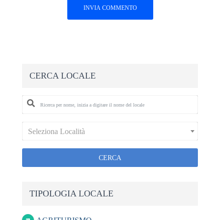
CERCA LOCALE
Seleziona Località
CERCA
TIPOLOGIA LOCALE