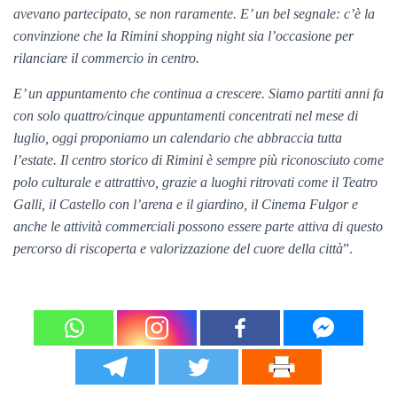
avevano partecipato, se non raramente. E’ un bel segnale: c’è la
convinzione che la Rimini shopping night sia l’occasione per
rilanciare il commercio in centro.
E’ un appuntamento che continua a crescere. Siamo partiti anni fa
con solo quattro/cinque appuntamenti concentrati nel mese di
luglio, oggi proponiamo un calendario che abbraccia tutta
l’estate. Il centro storico di Rimini è sempre più riconosciuto come
polo culturale e attrattivo, grazie a luoghi ritrovati come il Teatro
Galli, il Castello con l’arena e il giardino, il Cinema Fulgor e
anche le attività commerciali possono essere parte attiva di questo
percorso di riscoperta e valorizzazione del cuore della città
”.