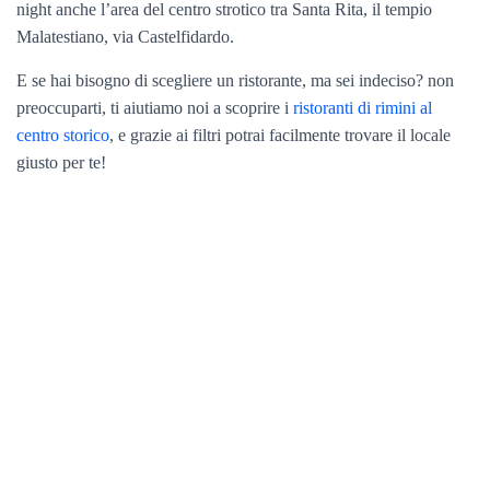
night anche l’area del centro strotico tra Santa Rita, il tempio
Malatestiano, via Castelfidardo.
E se hai bisogno di scegliere un ristorante, ma sei indeciso? non
preoccuparti, ti aiutiamo noi a scoprire i
ristoranti di rimini al
centro storico
, e grazie ai filtri potrai facilmente trovare il locale
giusto per te!