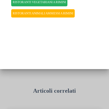
RISTORANTI VEGETARIANI A RIMINI
RISTORANTI ANIMALI AMMESSI A RIMINI
Articoli correlati