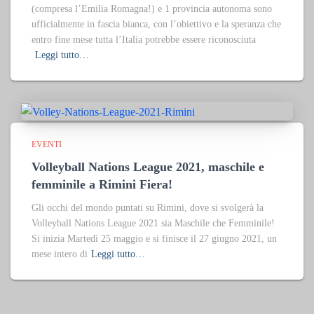
(compresa l’Emilia Romagna!) e 1 provincia autonoma sono
ufficialmente in fascia bianca, con l’obiettivo e la speranza che
entro fine mese tutta l’Italia potrebbe essere riconosciuta
Leggi tutto…
EVENTI
Volleyball Nations League 2021, maschile e
femminile a Rimini Fiera!
Gli occhi del mondo puntati su Rimini, dove si svolgerà la
Volleyball Nations League 2021 sia Maschile che Femminile!
Si inizia Martedì 25 maggio e si finisce il 27 giugno 2021, un
mese intero di
Leggi tutto…