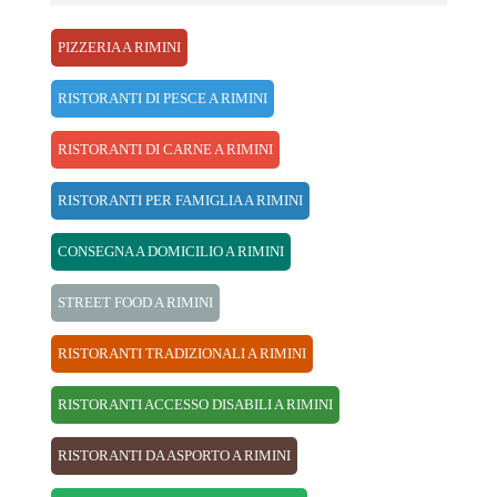
PIZZERIA A RIMINI
RISTORANTI DI PESCE A RIMINI
RISTORANTI DI CARNE A RIMINI
RISTORANTI PER FAMIGLIA A RIMINI
CONSEGNA A DOMICILIO A RIMINI
STREET FOOD A RIMINI
RISTORANTI TRADIZIONALI A RIMINI
RISTORANTI ACCESSO DISABILI A RIMINI
RISTORANTI DA ASPORTO A RIMINI